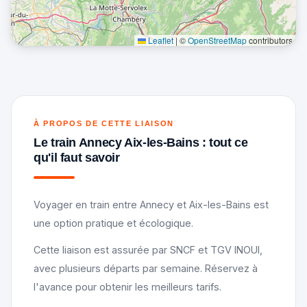
Leaflet
|
©
OpenStreetMap
contributors
À PROPOS DE CETTE LIAISON
Le train Annecy Aix-les-Bains : tout ce
qu'il faut savoir
Voyager en train entre Annecy et Aix-les-Bains est
une option pratique et écologique.
Cette liaison est assurée par SNCF et TGV INOUI,
avec plusieurs départs par semaine. Réservez à
l'avance pour obtenir les meilleurs tarifs.