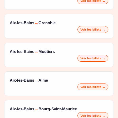
Voir les billets →
Aix-les-Bains
Grenoble
→
Voir les billets →
Aix-les-Bains
Moûtiers
→
Voir les billets →
Aix-les-Bains
Aime
→
Voir les billets →
Aix-les-Bains
Bourg-Saint-Maurice
→
Voir les billets →