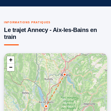
INFORMATIONS PRATIQUES
Le trajet Annecy - Aix-les-Bains en
train
+
−