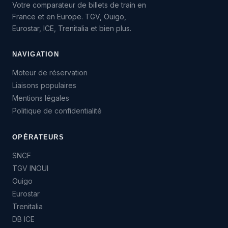
Votre comparateur de billets de train en
France et en Europe. TGV, Ouigo,
Eurostar, ICE, Trenitalia et bien plus.
NAVIGATION
Moteur de réservation
Liaisons populaires
Mentions légales
Politique de confidentialité
OPÉRATEURS
SNCF
TGV INOUI
Ouigo
Eurostar
Trenitalia
DB ICE