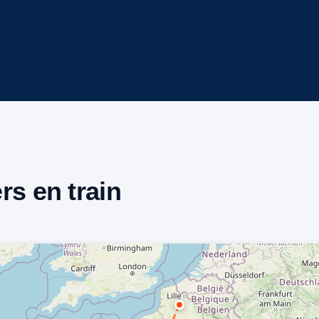
ers en train