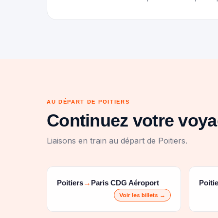
AU DÉPART DE POITIERS
Continuez votre voya
Liaisons en train au départ de Poitiers.
Poitiers
Paris CDG Aéroport
Poiti
→
Voir les billets →