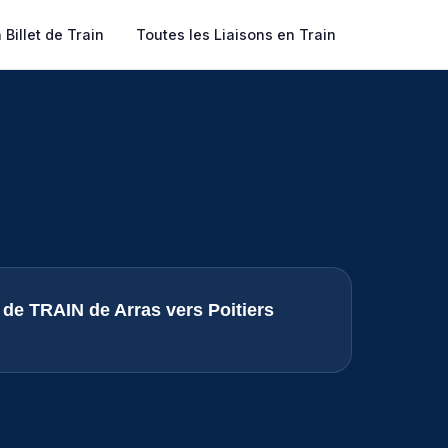
Billet de Train
Toutes les Liaisons en Train
s de TRAIN de Arras vers Poitiers