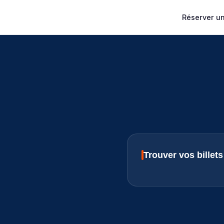
Réserver un 
Trouver vos billet