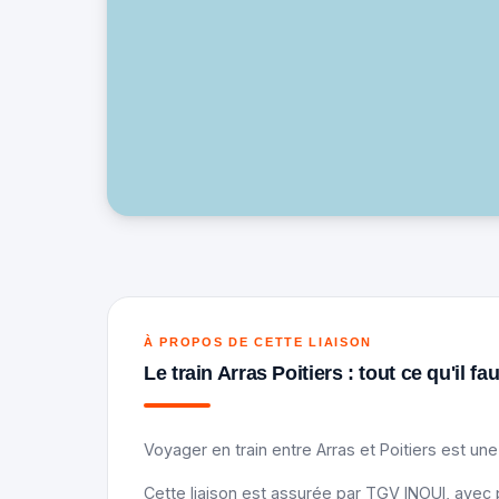
À PROPOS DE CETTE LIAISON
Le train Arras Poitiers : tout ce qu'il fa
Voyager en train entre Arras et Poitiers est un
Cette liaison est assurée par TGV INOUI, avec p