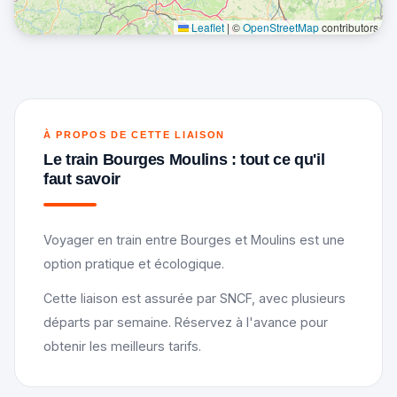
Leaflet
|
©
OpenStreetMap
contributors
À PROPOS DE CETTE LIAISON
Le train Bourges Moulins : tout ce qu'il
faut savoir
Voyager en train entre Bourges et Moulins est une
option pratique et écologique.
Cette liaison est assurée par SNCF, avec plusieurs
départs par semaine. Réservez à l'avance pour
obtenir les meilleurs tarifs.