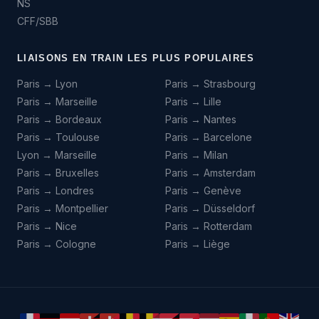
NS
CFF/SBB
LIAISONS EN TRAIN LES PLUS POPULAIRES
Paris → Lyon
Paris → Strasbourg
Paris → Marseille
Paris → Lille
Paris → Bordeaux
Paris → Nantes
Paris → Toulouse
Paris → Barcelone
Lyon → Marseille
Paris → Milan
Paris → Bruxelles
Paris → Amsterdam
Paris → Londres
Paris → Genève
Paris → Montpellier
Paris → Düsseldorf
Paris → Nice
Paris → Rotterdam
Paris → Cologne
Paris → Liège