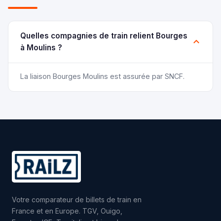
Quelles compagnies de train relient Bourges
à Moulins ?
La liaison Bourges Moulins est assurée par SNCF.
Votre comparateur de billets de train en
France et en Europe. TGV, Ouigo,