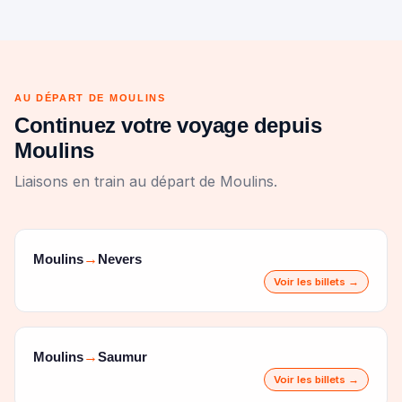
AU DÉPART DE MOULINS
Continuez votre voyage depuis
Moulins
Liaisons en train au départ de Moulins.
Moulins
Nevers
→
Voir les billets →
Moulins
Saumur
→
Voir les billets →