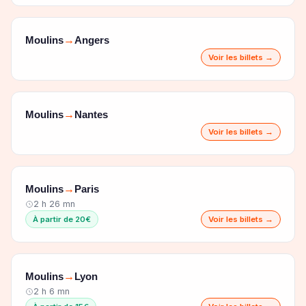
Moulins
Angers
→
Voir les billets →
Moulins
Nantes
→
Voir les billets →
Moulins
Paris
→
2 h 26 mn
À partir de 20€
Voir les billets →
Moulins
Lyon
→
2 h 6 mn