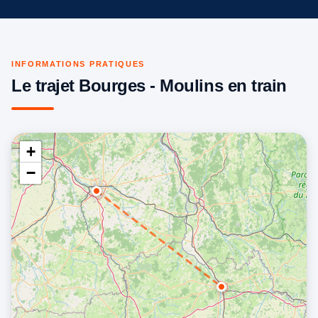
INFORMATIONS PRATIQUES
Le trajet Bourges - Moulins en train
+
−