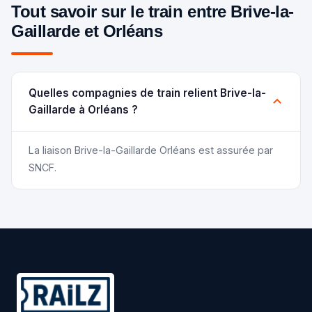
Tout savoir sur le train entre Brive-la-
Gaillarde et Orléans
Quelles compagnies de train relient Brive-la-
Gaillarde à Orléans ?
La liaison Brive-la-Gaillarde Orléans est assurée par
SNCF.