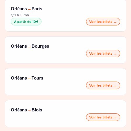
Orléans
Paris
→
1 h 3 mn
À partir de 10€
Voir les billets →
Orléans
Bourges
→
Voir les billets →
Orléans
Tours
→
Voir les billets →
Orléans
Blois
→
Voir les billets →