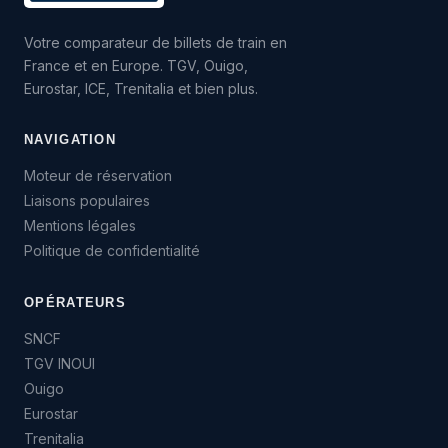
Votre comparateur de billets de train en
France et en Europe. TGV, Ouigo,
Eurostar, ICE, Trenitalia et bien plus.
NAVIGATION
Moteur de réservation
Liaisons populaires
Mentions légales
Politique de confidentialité
OPÉRATEURS
SNCF
TGV INOUI
Ouigo
Eurostar
Trenitalia