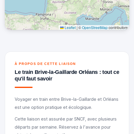
Leaflet
|
©
OpenStreetMap
contributors
À PROPOS DE CETTE LIAISON
Le train Brive-la-Gaillarde Orléans : tout ce
qu'il faut savoir
Voyager en train entre Brive-la-Gaillarde et Orléans
est une option pratique et écologique.
Cette liaison est assurée par SNCF, avec plusieurs
départs par semaine. Réservez à l'avance pour