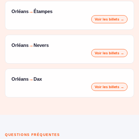
Orléans
Étampes
→
Voir les billets →
Orléans
Nevers
→
Voir les billets →
Orléans
Dax
→
Voir les billets →
QUESTIONS FRÉQUENTES