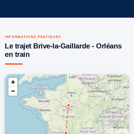
INFORMATIONS PRATIQUES
Le trajet Brive-la-Gaillarde - Orléans
en train
+
−