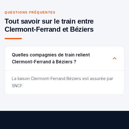
QUESTIONS FRÉQUENTES
Tout savoir sur le train entre
Clermont-Ferrand et Béziers
Quelles compagnies de train relient
Clermont-Ferrand à Béziers ?
La liaison Clermont-Ferrand Béziers est assurée par
SNCF.