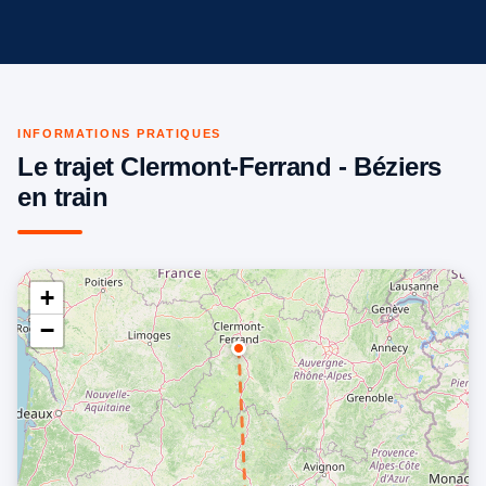
INFORMATIONS PRATIQUES
Le trajet Clermont-Ferrand - Béziers
en train
+
−