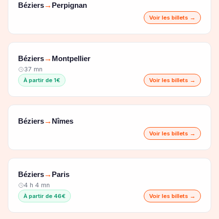
Béziers
Perpignan
→
Voir les billets →
Béziers
Montpellier
→
37 mn
À partir de 1€
Voir les billets →
Béziers
Nîmes
→
Voir les billets →
Béziers
Paris
→
4 h 4 mn
À partir de 46€
Voir les billets →