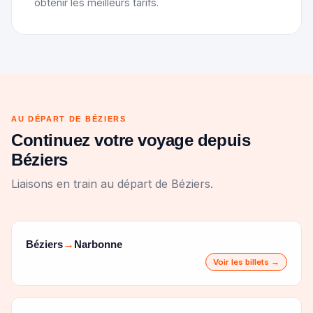
obtenir les meilleurs tarifs.
AU DÉPART DE BÉZIERS
Continuez votre voyage depuis
Béziers
Liaisons en train au départ de Béziers.
Béziers
Narbonne
→
Voir les billets →