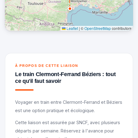
Leaflet
|
©
OpenStreetMap
contributors
À PROPOS DE CETTE LIAISON
Le train Clermont-Ferrand Béziers : tout
ce qu'il faut savoir
Voyager en train entre Clermont-Ferrand et Béziers
est une option pratique et écologique.
Cette liaison est assurée par SNCF, avec plusieurs
départs par semaine. Réservez à l'avance pour