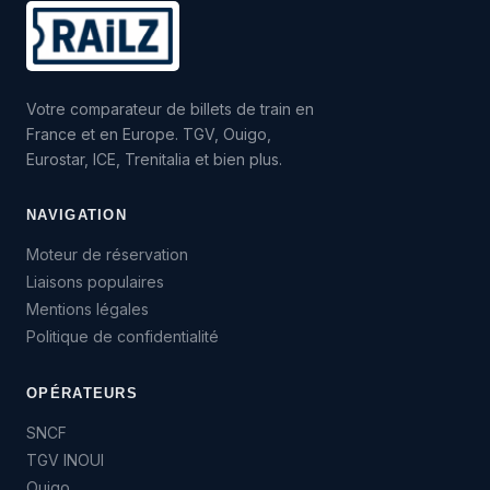
Votre comparateur de billets de train en
France et en Europe. TGV, Ouigo,
Eurostar, ICE, Trenitalia et bien plus.
NAVIGATION
Moteur de réservation
Liaisons populaires
Mentions légales
Politique de confidentialité
OPÉRATEURS
SNCF
TGV INOUI
Ouigo