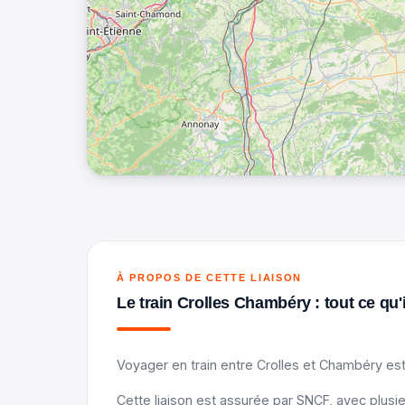
À PROPOS DE CETTE LIAISON
Le train Crolles Chambéry : tout ce qu'i
Voyager en train entre Crolles et Chambéry est
Cette liaison est assurée par SNCF, avec plusie