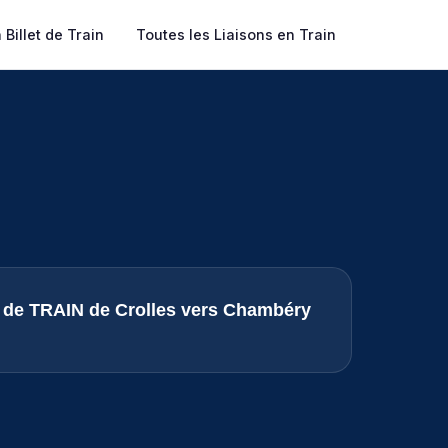
Billet de Train
Toutes les Liaisons en Train
s de TRAIN de Crolles vers Chambéry