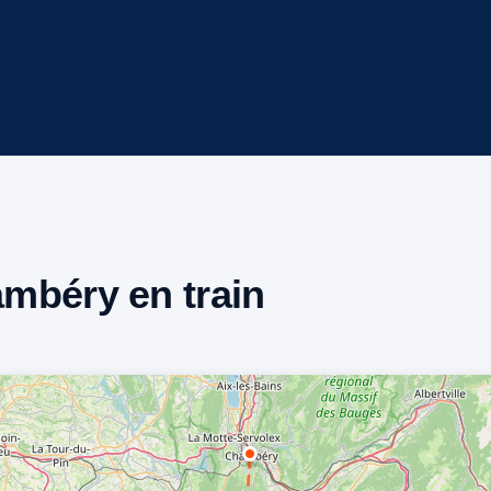
hambéry en train