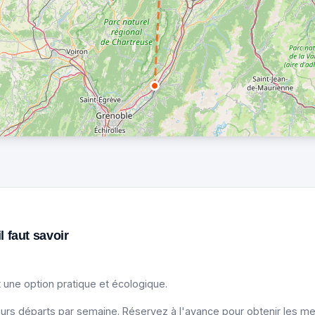
l faut savoir
 une option pratique et écologique.
urs départs par semaine. Réservez à l'avance pour obtenir les meil