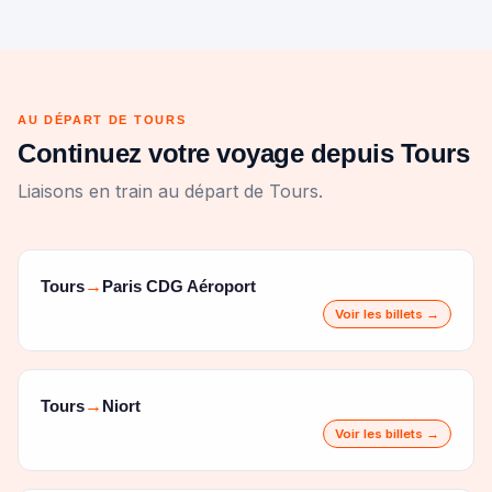
AU DÉPART DE TOURS
Continuez votre voyage depuis Tours
Liaisons en train au départ de Tours.
Tours
Paris CDG Aéroport
→
Voir les billets →
Tours
Niort
→
Voir les billets →