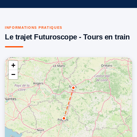
INFORMATIONS PRATIQUES
Le trajet Futuroscope - Tours en train
+
−