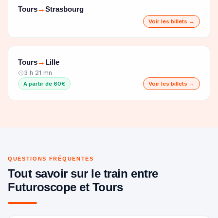
Tours
Strasbourg
→
Voir les billets →
Tours
Lille
→
3 h 21 mn
À partir de 60€
Voir les billets →
QUESTIONS FRÉQUENTES
Tout savoir sur le train entre
Futuroscope et Tours