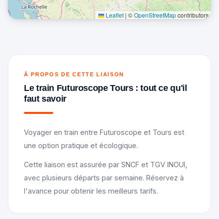
Leaflet
|
©
OpenStreetMap
contributors
À PROPOS DE CETTE LIAISON
Le train Futuroscope Tours : tout ce qu'il
faut savoir
Voyager en train entre Futuroscope et Tours est
une option pratique et écologique.
Cette liaison est assurée par SNCF et TGV INOUI,
avec plusieurs départs par semaine. Réservez à
l'avance pour obtenir les meilleurs tarifs.