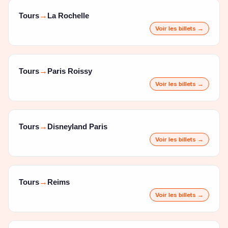
Tours
La Rochelle
→
Voir les billets →
Tours
Paris Roissy
→
Voir les billets →
Tours
Disneyland Paris
→
Voir les billets →
Tours
Reims
→
Voir les billets →