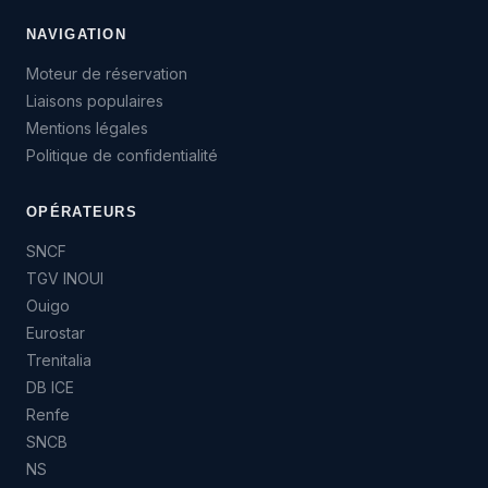
NAVIGATION
Moteur de réservation
Liaisons populaires
Mentions légales
Politique de confidentialité
OPÉRATEURS
SNCF
TGV INOUI
Ouigo
Eurostar
Trenitalia
DB ICE
Renfe
SNCB
NS