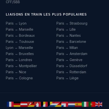
CFF/SBB
LIAISONS EN TRAIN LES PLUS POPULAIRES
Paris → Lyon
Paris → Strasbourg
Paris → Marseille
Paris → Lille
Paris → Bordeaux
Paris → Nantes
Paris → Toulouse
Paris → Barcelone
Lyon → Marseille
Paris → Milan
Paris → Bruxelles
Paris → Amsterdam
Paris → Londres
Paris → Genève
Paris → Montpellier
Paris → Düsseldorf
Paris → Nice
Paris → Rotterdam
Paris → Cologne
Paris → Liège