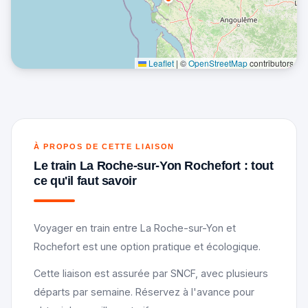
Leaflet
|
©
OpenStreetMap
contributors
À PROPOS DE CETTE LIAISON
Le train La Roche-sur-Yon Rochefort : tout
ce qu'il faut savoir
Voyager en train entre La Roche-sur-Yon et
Rochefort est une option pratique et écologique.
Cette liaison est assurée par SNCF, avec plusieurs
départs par semaine. Réservez à l'avance pour