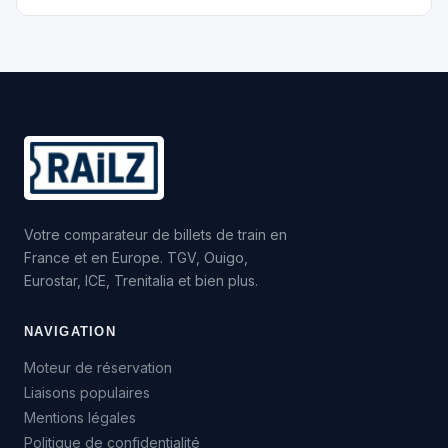
Votre comparateur de billets de train en
France et en Europe. TGV, Ouigo,
Eurostar, ICE, Trenitalia et bien plus.
NAVIGATION
Moteur de réservation
Liaisons populaires
Mentions légales
Politique de confidentialité