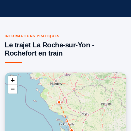
INFORMATIONS PRATIQUES
Le trajet La Roche-sur-Yon -
Rochefort en train
+
−