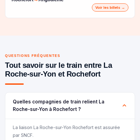
Voir les billets →
QUESTIONS FRÉQUENTES
Tout savoir sur le train entre La
Roche-sur-Yon et Rochefort
Quelles compagnies de train relient La
Roche-sur-Yon à Rochefort ?
La liaison La Roche-sur-Yon Rochefort est assurée
par SNCF.