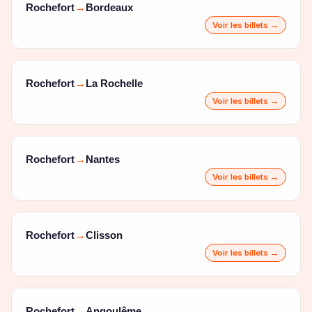
Rochefort
Bordeaux
→
Voir les billets →
Rochefort
La Rochelle
→
Voir les billets →
Rochefort
Nantes
→
Voir les billets →
Rochefort
Clisson
→
Voir les billets →
Rochefort
Angoulême
→