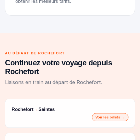
obtenir les meilleurs tarifs.
AU DÉPART DE ROCHEFORT
Continuez votre voyage depuis
Rochefort
Liaisons en train au départ de Rochefort.
Rochefort
Saintes
→
Voir les billets →