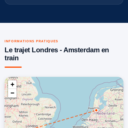
INFORMATIONS PRATIQUES
Le trajet Londres - Amsterdam en
train
+
−