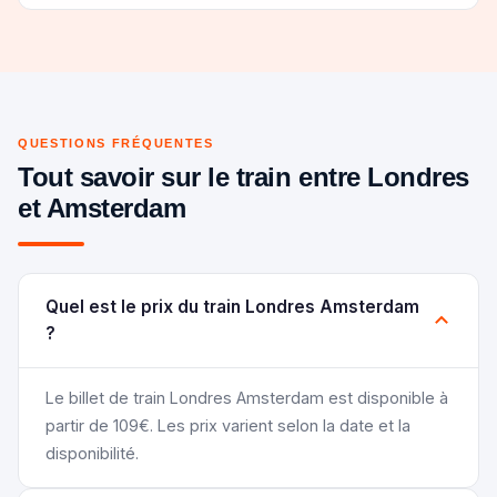
QUESTIONS FRÉQUENTES
Tout savoir sur le train entre Londres
et Amsterdam
Quel est le prix du train Londres Amsterdam
?
Le billet de train Londres Amsterdam est disponible à
partir de 109€. Les prix varient selon la date et la
disponibilité.