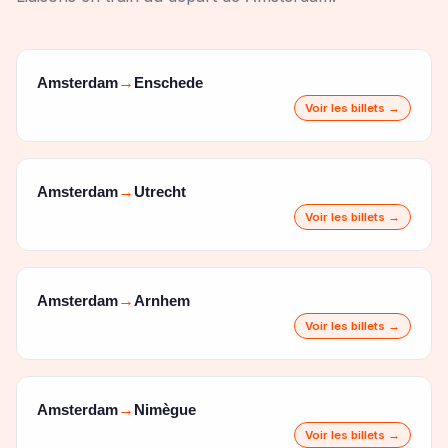
Amsterdam
Enschede
→
Voir les billets →
Amsterdam
Utrecht
→
Voir les billets →
Amsterdam
Arnhem
→
Voir les billets →
Amsterdam
Nimègue
→
Voir les billets →