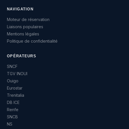
NAVIGATION
Moteur de réservation
Liaisons populaires
Mentions légales
Politique de confidentialité
OPÉRATEURS
SNCF
TGV INOUI
Ouigo
Eurostar
Trenitalia
DB ICE
Renfe
SNCB
NS