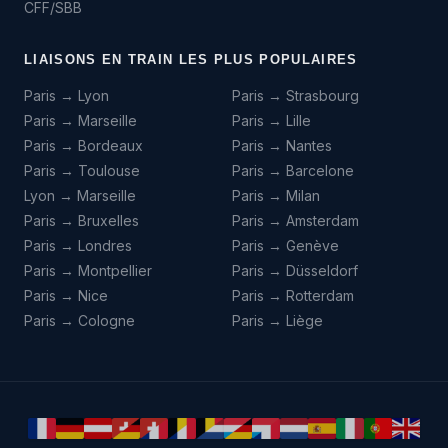
CFF/SBB
LIAISONS EN TRAIN LES PLUS POPULAIRES
Paris → Lyon
Paris → Strasbourg
Paris → Marseille
Paris → Lille
Paris → Bordeaux
Paris → Nantes
Paris → Toulouse
Paris → Barcelone
Lyon → Marseille
Paris → Milan
Paris → Bruxelles
Paris → Amsterdam
Paris → Londres
Paris → Genève
Paris → Montpellier
Paris → Düsseldorf
Paris → Nice
Paris → Rotterdam
Paris → Cologne
Paris → Liège