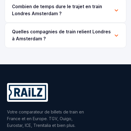
Combien de temps dure le trajet en train
Londres Amsterdam ?
Quelles compagnies de train relient Londres
à Amsterdam ?
Votre comparateur de billets de train en
France et en Europe. TGV, Ouigo,
Eurostar, ICE, Trenitalia et bien plus.