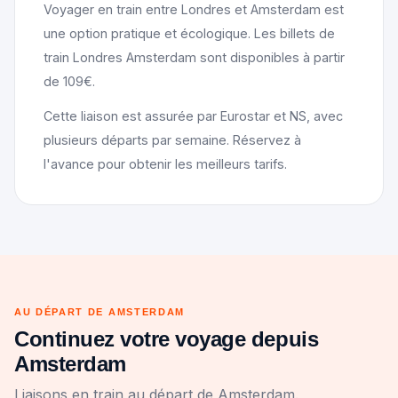
Voyager en train entre Londres et Amsterdam est
une option pratique et écologique. Les billets de
train Londres Amsterdam sont disponibles à partir
de 109€.
Cette liaison est assurée par Eurostar et NS, avec
plusieurs départs par semaine. Réservez à
l'avance pour obtenir les meilleurs tarifs.
AU DÉPART DE AMSTERDAM
Continuez votre voyage depuis
Amsterdam
Liaisons en train au départ de Amsterdam.