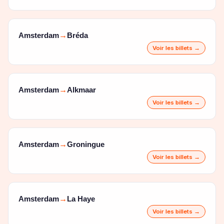
Amsterdam
Bréda
→
Voir les billets →
Amsterdam
Alkmaar
→
Voir les billets →
Amsterdam
Groningue
→
Voir les billets →
Amsterdam
La Haye
→
Voir les billets →