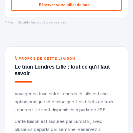
Réserver votre billet de bus →
* Prix indicatifs les plus bas observés.
À PROPOS DE CETTE LIAISON
Le train Londres Lille : tout ce qu'il faut
savoir
Voyager en train entre Londres et Lille est une
option pratique et écologique. Les billets de train
Londres Lille sont disponibles à partir de 39€.
Cette liaison est assurée par Eurostar, avec
plusieurs départs par semaine. Réservez à