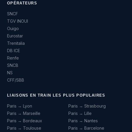
OPÉRATEURS
SNCF
TGV INOUI
Ouigo
Eurostar
Trenitalia
DB ICE
Renfe
SNCB
NS
CFF/SBB
LIAISONS EN TRAIN LES PLUS POPULAIRES
Paris → Lyon
Paris → Strasbourg
Paris → Marseille
Paris → Lille
Paris → Bordeaux
Paris → Nantes
Paris → Toulouse
Paris → Barcelone