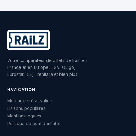
Votre comparateur de billets de train en
France et en Europe. TGV, Ouigo,
Eurostar, ICE, Trenitalia et bien plus.
NAVIGATION
Moteur de réservation
Liaisons populaires
Mentions légales
Politique de confidentialité