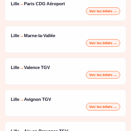
Lille
Paris CDG Aéroport
→
Voir les billets →
Lille
Marne-la-Vallée
→
Voir les billets →
Lille
Valence TGV
→
Voir les billets →
Lille
Avignon TGV
→
Voir les billets →