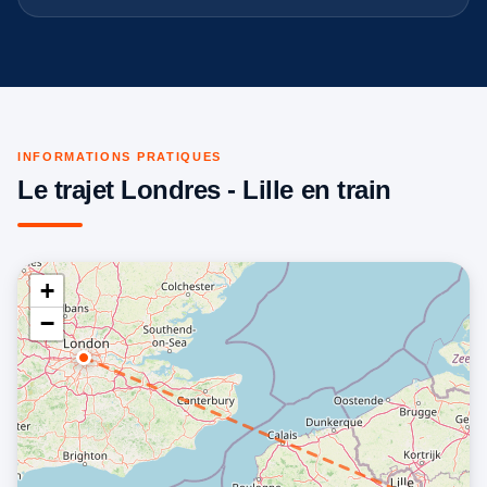
INFORMATIONS PRATIQUES
Le trajet Londres - Lille en train
+
−