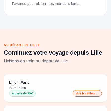
l'avance pour obtenir les meilleurs tarifs.
AU DÉPART DE LILLE
Continuez votre voyage depuis Lille
Liaisons en train au départ de Lille.
Lille
Paris
→
1 h 17 mn
À partir de 30€
Voir les billets →