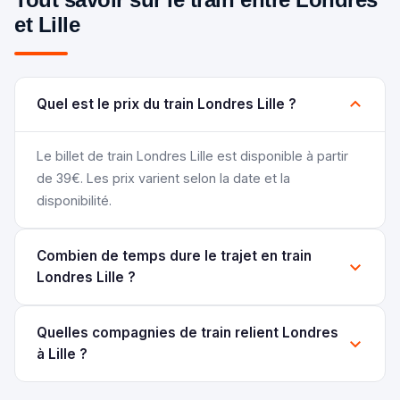
et Lille
Quel est le prix du train Londres Lille ?
Le billet de train Londres Lille est disponible à partir
de 39€. Les prix varient selon la date et la
disponibilité.
Combien de temps dure le trajet en train
Londres Lille ?
Quelles compagnies de train relient Londres
à Lille ?