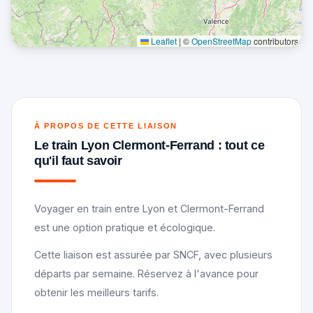
Leaflet
|
©
OpenStreetMap
contributors
À PROPOS DE CETTE LIAISON
Le train Lyon Clermont-Ferrand : tout ce
qu'il faut savoir
Voyager en train entre Lyon et Clermont-Ferrand
est une option pratique et écologique.
Cette liaison est assurée par SNCF, avec plusieurs
départs par semaine. Réservez à l'avance pour
obtenir les meilleurs tarifs.