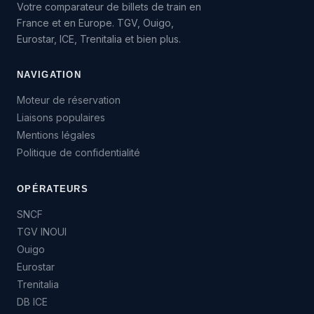
Votre comparateur de billets de train en
France et en Europe. TGV, Ouigo,
Eurostar, ICE, Trenitalia et bien plus.
NAVIGATION
Moteur de réservation
Liaisons populaires
Mentions légales
Politique de confidentialité
OPÉRATEURS
SNCF
TGV INOUI
Ouigo
Eurostar
Trenitalia
DB ICE