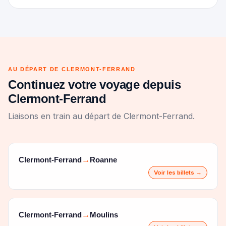
AU DÉPART DE CLERMONT-FERRAND
Continuez votre voyage depuis
Clermont-Ferrand
Liaisons en train au départ de Clermont-Ferrand.
Clermont-Ferrand
Roanne
→
Voir les billets →
Clermont-Ferrand
Moulins
→