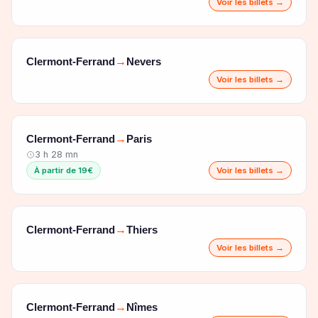
Voir les billets →
Clermont-Ferrand
Nevers
→
Voir les billets →
Clermont-Ferrand
Paris
→
3 h 28 mn
À partir de 19€
Voir les billets →
Clermont-Ferrand
Thiers
→
Voir les billets →
Clermont-Ferrand
Nîmes
→