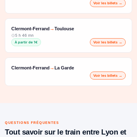
Voir les billets →
Clermont-Ferrand
Toulouse
→
5 h 46 mn
À partir de 1€
Voir les billets →
Clermont-Ferrand
La Garde
→
Voir les billets →
QUESTIONS FRÉQUENTES
Tout savoir sur le train entre Lyon et