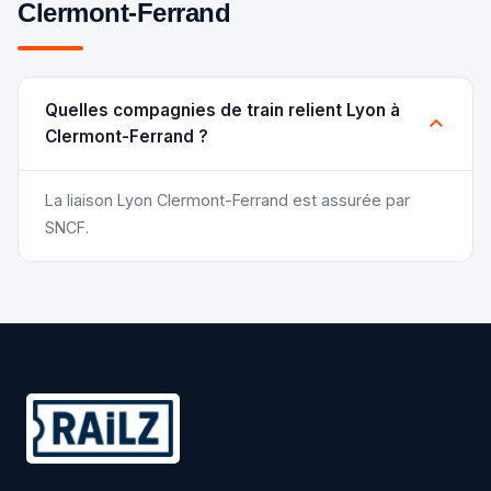
Clermont-Ferrand
Quelles compagnies de train relient Lyon à
Clermont-Ferrand ?
La liaison Lyon Clermont-Ferrand est assurée par
SNCF.