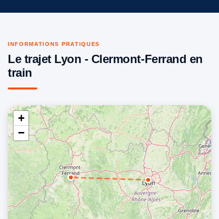
INFORMATIONS PRATIQUES
Le trajet Lyon - Clermont-Ferrand en
train
+
−