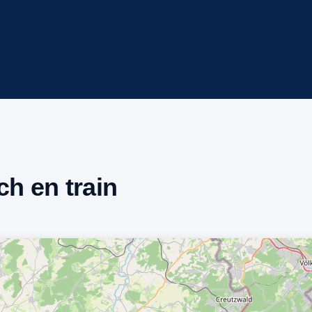
ch en train