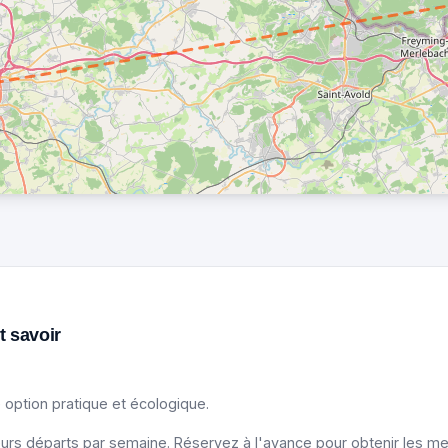
t savoir
 option pratique et écologique.
urs départs par semaine. Réservez à l'avance pour obtenir les meil