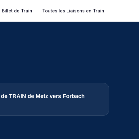
Billet de Train
Toutes les Liaisons en Train
s de TRAIN de Metz vers Forbach