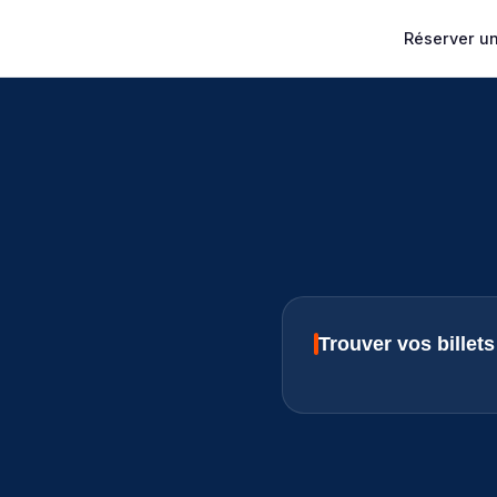
Réserver un 
Trouver vos billet