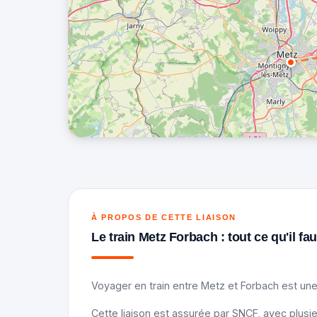
À PROPOS DE CETTE LIAISON
Le train Metz Forbach : tout ce qu'il fau
Voyager en train entre Metz et Forbach est une
Cette liaison est assurée par SNCF, avec plusie