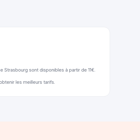
e Strasbourg sont disponibles à partir de 11€.
enir les meilleurs tarifs.