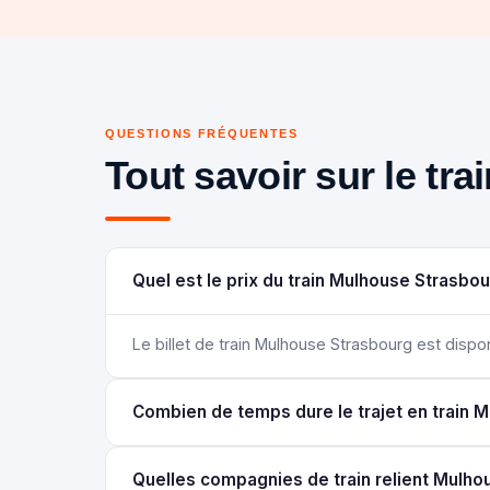
QUESTIONS FRÉQUENTES
Tout savoir sur le tr
Quel est le prix du train Mulhouse Strasbou
Le billet de train Mulhouse Strasbourg est disponib
Combien de temps dure le trajet en train 
Quelles compagnies de train relient Mulho