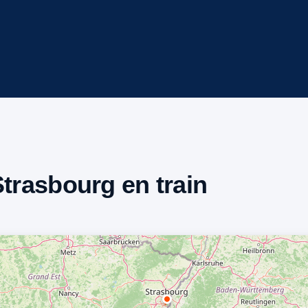
Strasbourg en train