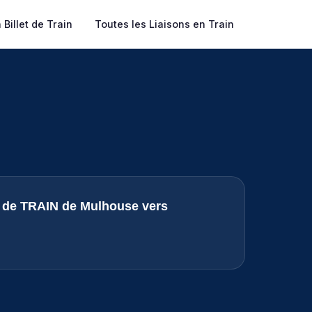
Billet de Train
Toutes les Liaisons en Train
s de TRAIN de Mulhouse vers