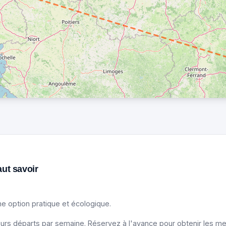
aut savoir
e option pratique et écologique.
urs départs par semaine. Réservez à l'avance pour obtenir les meil