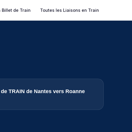
Billet de Train
Toutes les Liaisons en Train
ts de TRAIN de Nantes vers Roanne