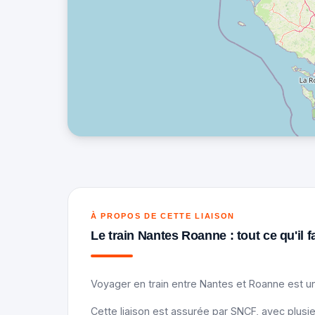
À PROPOS DE CETTE LIAISON
Le train Nantes Roanne : tout ce qu'il f
Voyager en train entre Nantes et Roanne est un
Cette liaison est assurée par SNCF, avec plusie