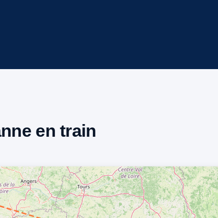
anne en train