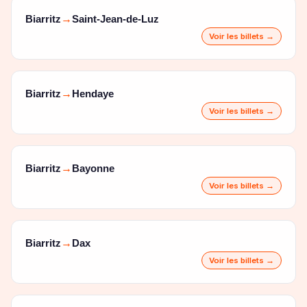
Biarritz
Saint-Jean-de-Luz
→
Voir les billets →
Biarritz
Hendaye
→
Voir les billets →
Biarritz
Bayonne
→
Voir les billets →
Biarritz
Dax
→
Voir les billets →