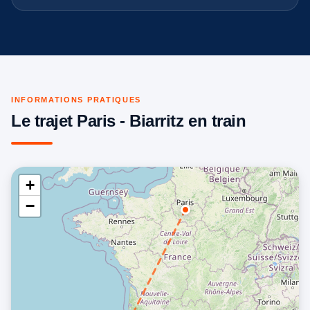
INFORMATIONS PRATIQUES
Le trajet Paris - Biarritz en train
+
−