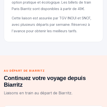
option pratique et écologique. Les billets de train
Paris Biarritz sont disponibles à partir de 49€.
Cette liaison est assurée par TGV INOUI et SNCF,
avec plusieurs départs par semaine. Réservez à
l'avance pour obtenir les meilleurs tarifs.
AU DÉPART DE BIARRITZ
Continuez votre voyage depuis
Biarritz
Liaisons en train au départ de Biarritz.