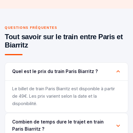
QUESTIONS FRÉQUENTES
Tout savoir sur le train entre Paris et
Biarritz
Quel est le prix du train Paris Biarritz ?
Le billet de train Paris Biarritz est disponible à partir
de 49€. Les prix varient selon la date et la
disponibilité.
Combien de temps dure le trajet en train
Paris Biarritz ?