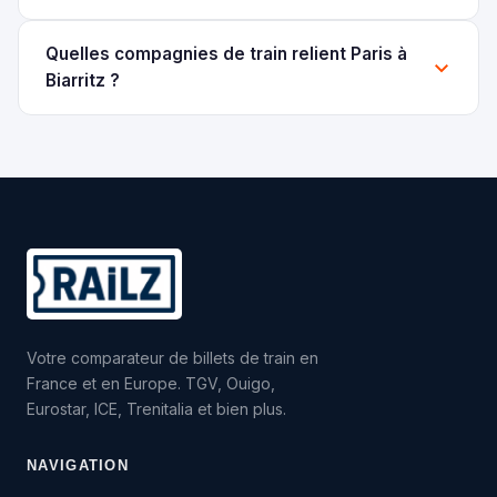
Quelles compagnies de train relient Paris à
Biarritz ?
Votre comparateur de billets de train en
France et en Europe. TGV, Ouigo,
Eurostar, ICE, Trenitalia et bien plus.
NAVIGATION