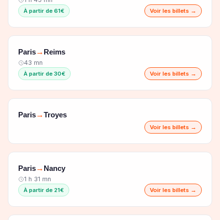
À partir de 61€
Voir les billets →
Paris
Reims
→
43 mn
À partir de 30€
Voir les billets →
Paris
Troyes
→
Voir les billets →
Paris
Nancy
→
1 h 31 mn
À partir de 21€
Voir les billets →