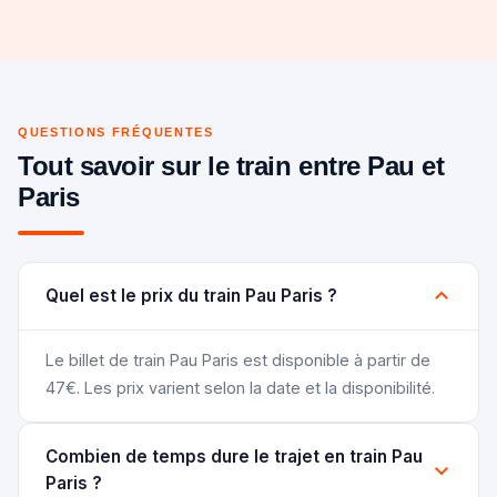
QUESTIONS FRÉQUENTES
Tout savoir sur le train entre Pau et
Paris
Quel est le prix du train Pau Paris ?
Le billet de train Pau Paris est disponible à partir de
47€. Les prix varient selon la date et la disponibilité.
Combien de temps dure le trajet en train Pau
Paris ?