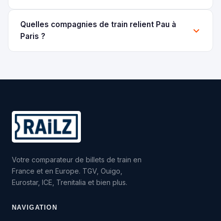
Quelles compagnies de train relient Pau à
Paris ?
Votre comparateur de billets de train en
France et en Europe. TGV, Ouigo,
Eurostar, ICE, Trenitalia et bien plus.
NAVIGATION