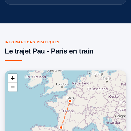
INFORMATIONS PRATIQUES
Le trajet Pau - Paris en train
+
−