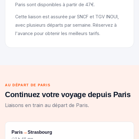
Paris sont disponibles à partir de 47€.
Cette liaison est assurée par SNCF et TGV INOUI,
avec plusieurs départs par semaine. Réservez à
l'avance pour obtenir les meilleurs tarifs.
AU DÉPART DE PARIS
Continuez votre voyage depuis Paris
Liaisons en train au départ de Paris.
Paris
Strasbourg
→
1 h 45 mn