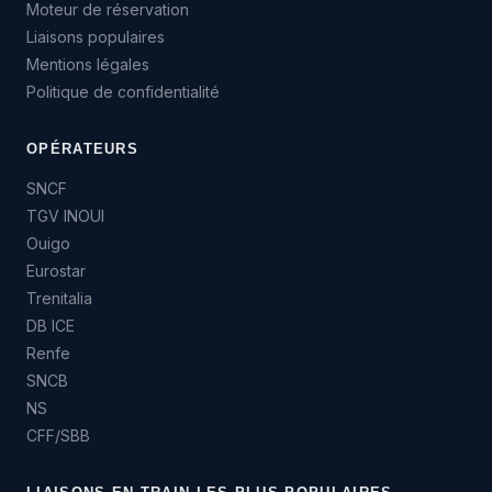
Moteur de réservation
Liaisons populaires
Mentions légales
Politique de confidentialité
OPÉRATEURS
SNCF
TGV INOUI
Ouigo
Eurostar
Trenitalia
DB ICE
Renfe
SNCB
NS
CFF/SBB