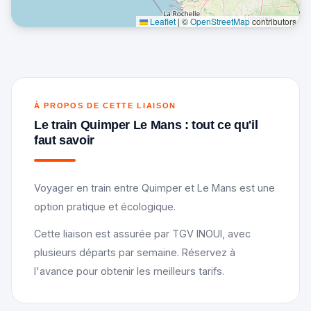
Leaflet
|
©
OpenStreetMap
contributors
À PROPOS DE CETTE LIAISON
Le train Quimper Le Mans : tout ce qu'il
faut savoir
Voyager en train entre Quimper et Le Mans est une
option pratique et écologique.
Cette liaison est assurée par TGV INOUI, avec
plusieurs départs par semaine. Réservez à
l'avance pour obtenir les meilleurs tarifs.