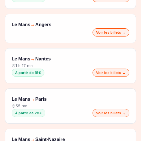
Le Mans
Angers
→
Voir les billets →
Le Mans
Nantes
→
1 h 17 mn
À partir de 15€
Voir les billets →
Le Mans
Paris
→
55 mn
À partir de 28€
Voir les billets →
Le Mans
Saint-Nazaire
→