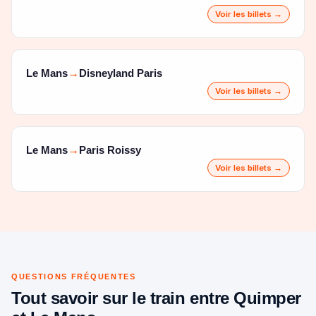
Voir les billets →
Le Mans
Disneyland Paris
→
Voir les billets →
Le Mans
Paris Roissy
→
Voir les billets →
QUESTIONS FRÉQUENTES
Tout savoir sur le train entre Quimper