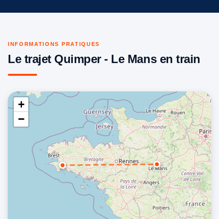
INFORMATIONS PRATIQUES
Le trajet Quimper - Le Mans en train
+
−