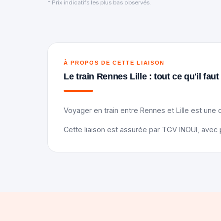
* Prix indicatifs les plus bas observés.
À PROPOS DE CETTE LIAISON
Le train Rennes Lille : tout ce qu'il faut
Voyager en train entre Rennes et Lille est une o
Cette liaison est assurée par TGV INOUI, avec p