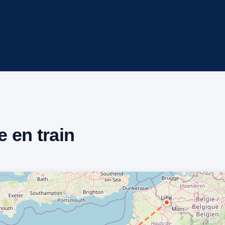
e en train