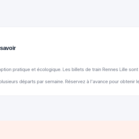
 savoir
ption pratique et écologique. Les billets de train Rennes Lille sont
lusieurs départs par semaine. Réservez à l'avance pour obtenir les