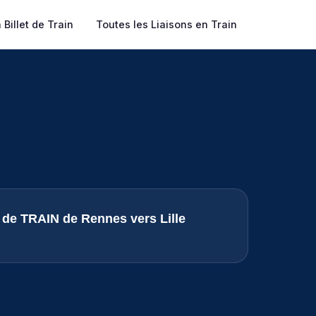
Billet de Train
Toutes les Liaisons en Train
s de TRAIN de Rennes vers Lille