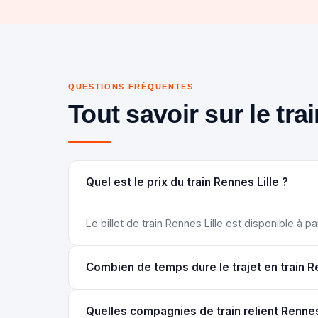
QUESTIONS FRÉQUENTES
Tout savoir sur le tra
Quel est le prix du train Rennes Lille ?
Le billet de train Rennes Lille est disponible à par
Combien de temps dure le trajet en train Re
Quelles compagnies de train relient Rennes 