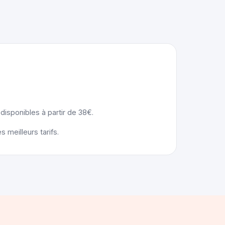
 disponibles à partir de 38€.
 meilleurs tarifs.