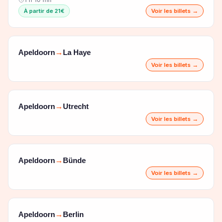
À partir de 21€
Voir les billets →
Apeldoorn
La Haye
→
Voir les billets →
Apeldoorn
Utrecht
→
Voir les billets →
Apeldoorn
Bünde
→
Voir les billets →
Apeldoorn
Berlin
→