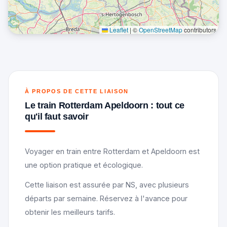
Leaflet
|
©
OpenStreetMap
contributors
À PROPOS DE CETTE LIAISON
Le train Rotterdam Apeldoorn : tout ce
qu'il faut savoir
Voyager en train entre Rotterdam et Apeldoorn est
une option pratique et écologique.
Cette liaison est assurée par NS, avec plusieurs
départs par semaine. Réservez à l'avance pour
obtenir les meilleurs tarifs.