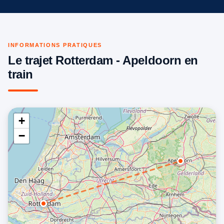
INFORMATIONS PRATIQUES
Le trajet Rotterdam - Apeldoorn en
train
+
−