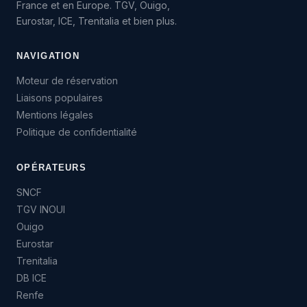
France et en Europe. TGV, Ouigo,
Eurostar, ICE, Trenitalia et bien plus.
NAVIGATION
Moteur de réservation
Liaisons populaires
Mentions légales
Politique de confidentialité
OPÉRATEURS
SNCF
TGV INOUI
Ouigo
Eurostar
Trenitalia
DB ICE
Renfe