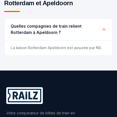
Rotterdam et Apeldoorn
Quelles compagnies de train relient
Rotterdam à Apeldoorn ?
La liaison Rotterdam Apeldoorn est assurée par NS.
Votre comparateur de billets de train en