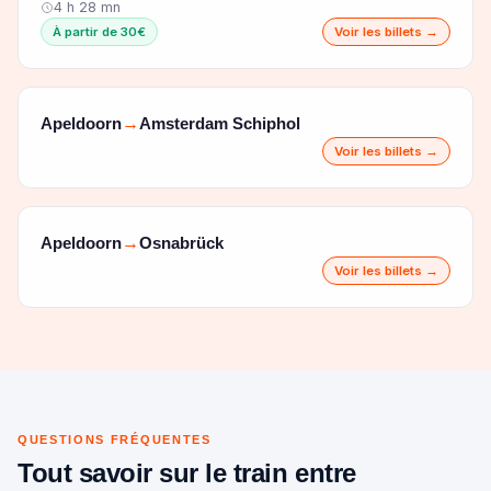
4 h 28 mn
À partir de 30€
Voir les billets →
Apeldoorn
Amsterdam Schiphol
→
Voir les billets →
Apeldoorn
Osnabrück
→
Voir les billets →
QUESTIONS FRÉQUENTES
Tout savoir sur le train entre