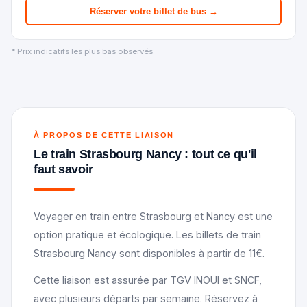
Réserver votre billet de bus →
* Prix indicatifs les plus bas observés.
À PROPOS DE CETTE LIAISON
Le train Strasbourg Nancy : tout ce qu'il
faut savoir
Voyager en train entre Strasbourg et Nancy est une
option pratique et écologique. Les billets de train
Strasbourg Nancy sont disponibles à partir de 11€.
Cette liaison est assurée par TGV INOUI et SNCF,
avec plusieurs départs par semaine. Réservez à