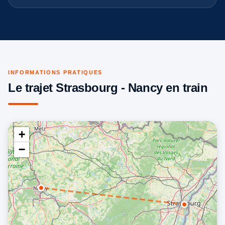
INFORMATIONS PRATIQUES
Le trajet Strasbourg - Nancy en train
+
−