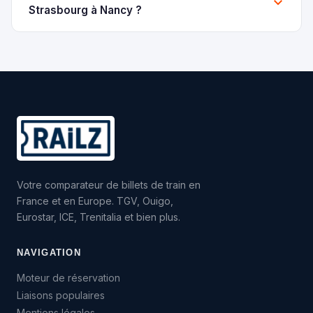
Strasbourg à Nancy ?
Votre comparateur de billets de train en
France et en Europe. TGV, Ouigo,
Eurostar, ICE, Trenitalia et bien plus.
NAVIGATION
Moteur de réservation
Liaisons populaires
Mentions légales