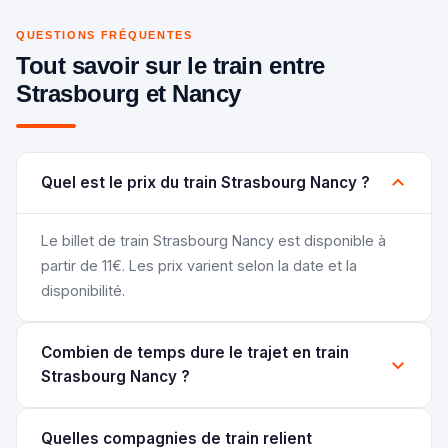
QUESTIONS FRÉQUENTES
Tout savoir sur le train entre
Strasbourg et Nancy
Quel est le prix du train Strasbourg Nancy ?
Le billet de train Strasbourg Nancy est disponible à
partir de 11€. Les prix varient selon la date et la
disponibilité.
Combien de temps dure le trajet en train
Strasbourg Nancy ?
Quelles compagnies de train relient