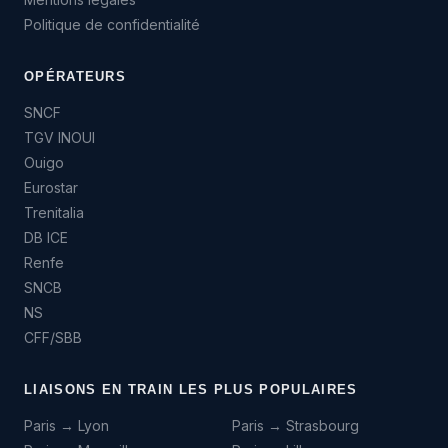
Politique de confidentialité
OPÉRATEURS
SNCF
TGV INOUI
Ouigo
Eurostar
Trenitalia
DB ICE
Renfe
SNCB
NS
CFF/SBB
LIAISONS EN TRAIN LES PLUS POPULAIRES
Paris → Lyon
Paris → Strasbourg