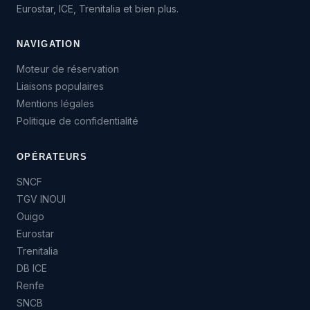
Eurostar, ICE, Trenitalia et bien plus.
NAVIGATION
Moteur de réservation
Liaisons populaires
Mentions légales
Politique de confidentialité
OPÉRATEURS
SNCF
TGV INOUI
Ouigo
Eurostar
Trenitalia
DB ICE
Renfe
SNCB