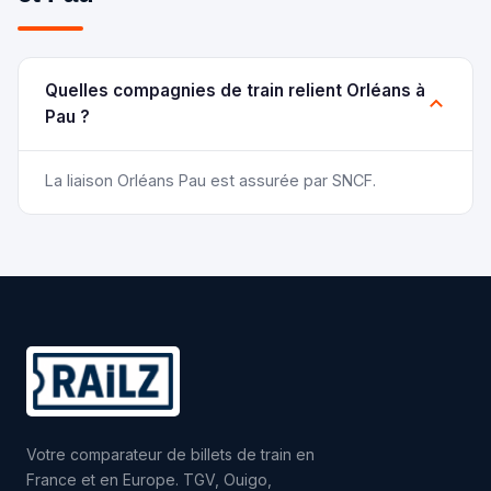
Quelles compagnies de train relient Orléans à
Pau ?
La liaison Orléans Pau est assurée par SNCF.
Votre comparateur de billets de train en
France et en Europe. TGV, Ouigo,