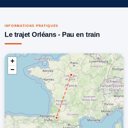
INFORMATIONS PRATIQUES
Le trajet Orléans - Pau en train
+
−