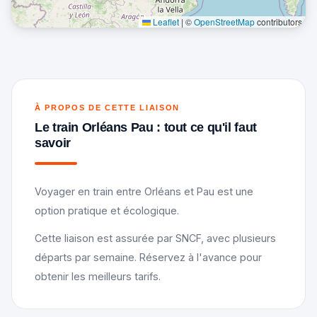
Leaflet
|
©
OpenStreetMap
contributors
À PROPOS DE CETTE LIAISON
Le train Orléans Pau : tout ce qu'il faut
savoir
Voyager en train entre Orléans et Pau est une
option pratique et écologique.
Cette liaison est assurée par SNCF, avec plusieurs
départs par semaine. Réservez à l'avance pour
obtenir les meilleurs tarifs.