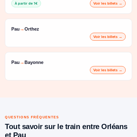
À partir de 1€
Voir les billets →
Pau
Orthez
→
Voir les billets →
Pau
Bayonne
→
Voir les billets →
QUESTIONS FRÉQUENTES
Tout savoir sur le train entre Orléans
et Pau